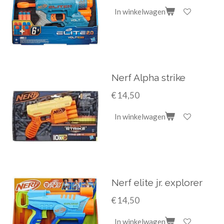
In winkelwagen
Nerf Alpha strike
€ 14,50
In winkelwagen
Nerf elite jr. explorer
€ 14,50
In winkelwagen