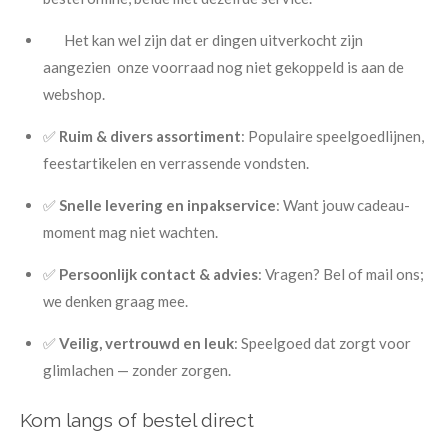
Het kan wel zijn dat er dingen uitverkocht zijn
aangezien onze voorraad nog niet gekoppeld is aan de
webshop.
✅
Ruim & divers assortiment
: Populaire speelgoedlijnen,
feestartikelen en verrassende vondsten.
✅
Snelle levering en inpakservice
: Want jouw cadeau-
moment mag niet wachten.
✅
Persoonlijk contact & advies
: Vragen? Bel of mail ons;
we denken graag mee.
✅
Veilig, vertrouwd en leuk
: Speelgoed dat zorgt voor
glimlachen — zonder zorgen.
Kom langs of bestel direct