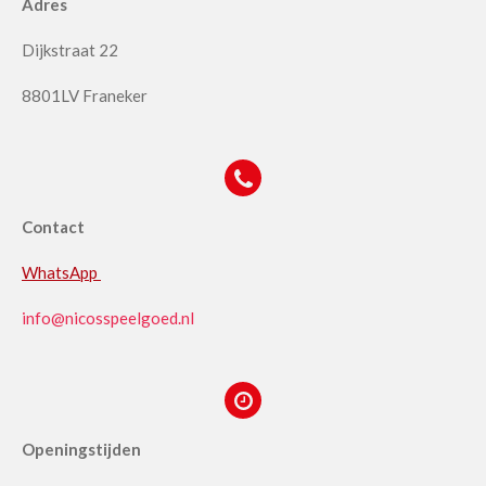
Adres
Dijkstraat 22
8801LV Franeker
Contact
WhatsApp
info@nicosspeelgoed.nl
Openingstijden