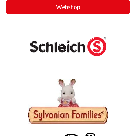
Webshop