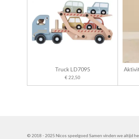
Truck LD7095
Aktivi
€ 22,50
© 2018 - 2025 Nicos speelgoed Samen vinden we altijd h