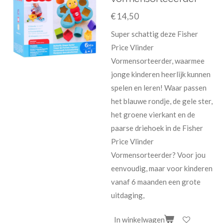
€ 14,50
Super schattig deze Fisher
Price Vlinder
Vormensorteerder, waarmee
jonge kinderen heerlijk kunnen
spelen en leren! Waar passen
het blauwe rondje, de gele ster,
het groene vierkant en de
paarse driehoek in de Fisher
Price Vlinder
Vormensorteerder? Voor jou
eenvoudig, maar voor kinderen
vanaf 6 maanden een grote
uitdaging,
In winkelwagen