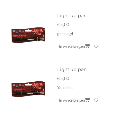
Light up pen
€ 5,00
geslaagd
In winkelwagen
Light up pen
€ 5,00
You did it
In winkelwagen