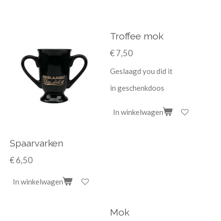
Troffee mok
€ 7,50
Geslaagd you did it
in geschenkdoos
In winkelwagen
Spaarvarken
€ 6,50
In winkelwagen
Mok