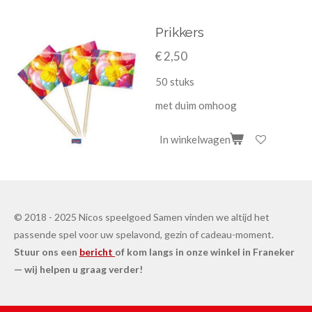
Prikkers
€ 2,50
50 stuks
met duim omhoog
In winkelwagen
© 2018 - 2025 Nicos speelgoed Samen vinden we altijd het
passende spel voor uw spelavond, gezin of cadeau-moment.
Stuur ons een
bericht
of kom langs in onze winkel in Franeker
— wij helpen u graag verder!