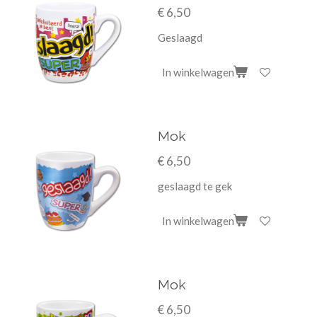
€ 6,50
Geslaagd
In winkelwagen
Mok
€ 6,50
geslaagd te gek
In winkelwagen
Mok
€ 6,50