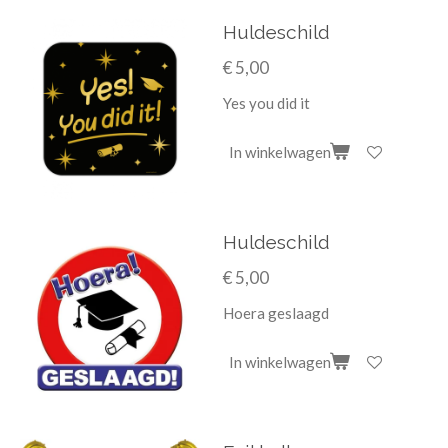
Huldeschild
€ 5,00
Yes you did it
In winkelwagen
Huldeschild
€ 5,00
Hoera geslaagd
In winkelwagen