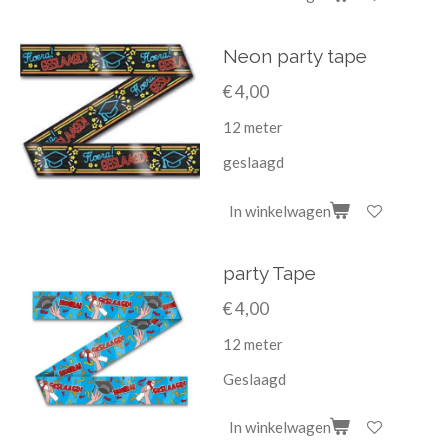
Neon party tape
€ 4,00
12 meter
geslaagd
In winkelwagen
party Tape
€ 4,00
12 meter
Geslaagd
In winkelwagen