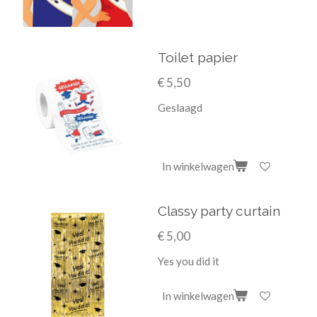
Toilet papier
€ 5,50
Geslaagd
In winkelwagen
Classy party curtain
€ 5,00
Yes you did it
In winkelwagen