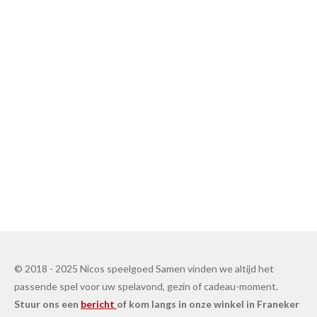
© 2018 - 2025 Nicos speelgoed Samen vinden we altijd het
passende spel voor uw spelavond, gezin of cadeau-moment.
Stuur ons een
bericht
of kom langs in onze winkel in Franeker