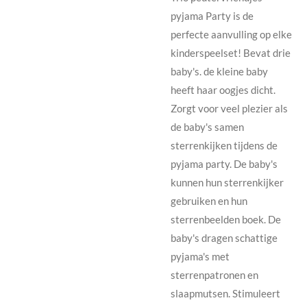
pyjama Party is de
perfecte aanvulling op elke
kinderspeelset! Bevat drie
baby's. de kleine baby
heeft haar oogjes dicht.
Zorgt voor veel plezier als
de baby's samen
sterrenkijken tijdens de
pyjama party. De baby's
kunnen hun sterrenkijker
gebruiken en hun
sterrenbeelden boek. De
baby's dragen schattige
pyjama's met
sterrenpatronen en
slaapmutsen. Stimuleert