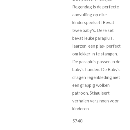
Regendag is de perfecte
aanvulling op elke
kinderspeelset! Bevat
twee baby's. Deze set
bevat leuke paraplu's,
laarzen, een plas- perfect
om lekker in te stampen.
De paraplu's passen in de
baby's handen. De Baby's
dragen regenkleding met
een grappig wolken
patroon. Stimuleert
verhalen verzinnen voor
kinderen.
5748