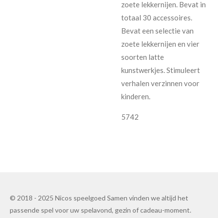
zoete lekkernijen. Bevat in
totaal 30 accessoires.
Bevat een selectie van
zoete lekkernijen en vier
soorten latte
kunstwerkjes. Stimuleert
verhalen verzinnen voor
kinderen.
5742
© 2018 - 2025 Nicos speelgoed Samen vinden we altijd het
passende spel voor uw spelavond, gezin of cadeau-moment.