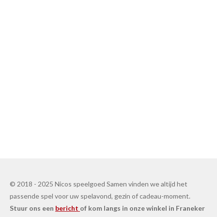
© 2018 - 2025 Nicos speelgoed Samen vinden we altijd het
passende spel voor uw spelavond, gezin of cadeau-moment.
Stuur ons een
bericht
of kom langs in onze winkel in Franeker