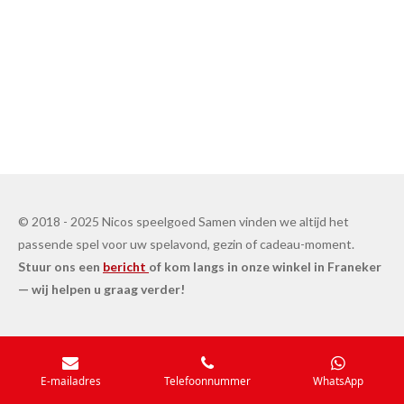
© 2018 - 2025 Nicos speelgoed Samen vinden we altijd het
passende spel voor uw spelavond, gezin of cadeau-moment.
Stuur ons een
bericht
of kom langs in onze winkel in Franeker
— wij helpen u graag verder!
E-mailadres
Telefoonnummer
WhatsApp