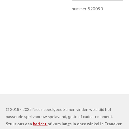
nummer 520090
© 2018 - 2025 Nicos speelgoed Samen vinden we altijd het
passende spel voor uw spelavond, gezin of cadeau-moment.
Stuur ons een
bericht
of kom langs in onze winkel in Franeker