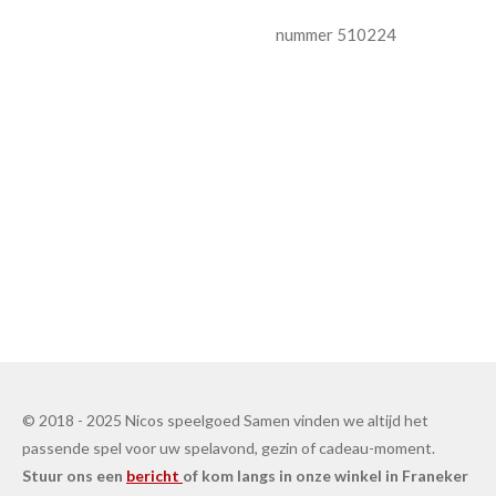
nummer
510224
© 2018 - 2025 Nicos speelgoed Samen vinden we altijd het
passende spel voor uw spelavond, gezin of cadeau-moment.
Stuur ons een
bericht
of kom langs in onze winkel in Franeker