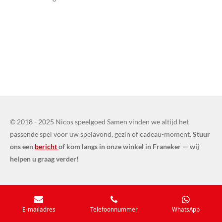
© 2018 - 2025 Nicos speelgoed Samen vinden we altijd het
passende spel voor uw spelavond, gezin of cadeau-moment.
Stuur
ons een
bericht
of kom langs in onze winkel in Franeker — wij
helpen u graag verder!
E-mailadres
Telefoonnummer
WhatsApp