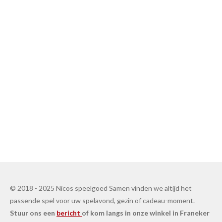
© 2018 - 2025 Nicos speelgoed Samen vinden we altijd het
passende spel voor uw spelavond, gezin of cadeau-moment.
Stuur ons een
bericht
of kom langs in onze winkel in Franeker