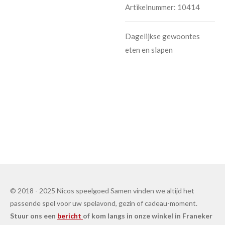
Artikelnummer:
10414
Dagelijkse gewoontes
eten en slapen
© 2018 - 2025 Nicos speelgoed Samen vinden we altijd het
passende spel voor uw spelavond, gezin of cadeau-moment.
Stuur ons een
bericht
of kom langs in onze winkel in Franeker