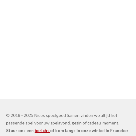
© 2018 - 2025 Nicos speelgoed Samen vinden we altijd het
passende spel voor uw spelavond, gezin of cadeau-moment.
Stuur ons een
bericht
of kom langs in onze winkel in Franeker