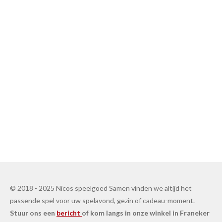
© 2018 - 2025 Nicos speelgoed Samen vinden we altijd het
passende spel voor uw spelavond, gezin of cadeau-moment.
Stuur ons een
bericht
of kom langs in onze winkel in Franeker