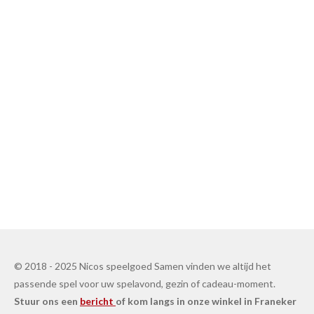
© 2018 - 2025 Nicos speelgoed Samen vinden we altijd het
passende spel voor uw spelavond, gezin of cadeau-moment.
Stuur ons een
bericht
of kom langs in onze winkel in Franeker