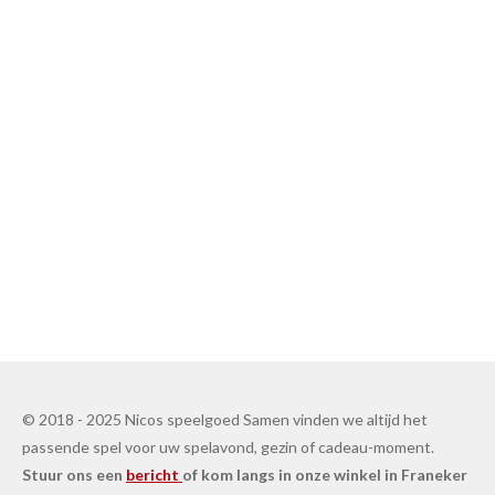
© 2018 - 2025 Nicos speelgoed Samen vinden we altijd het
passende spel voor uw spelavond, gezin of cadeau-moment.
Stuur ons een
bericht
of kom langs in onze winkel in Franeker