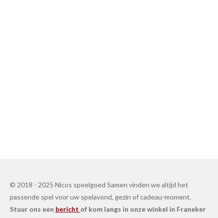
© 2018 - 2025 Nicos speelgoed Samen vinden we altijd het
passende spel voor uw spelavond, gezin of cadeau-moment.
Stuur ons een
bericht
of kom langs in onze winkel in Franeker