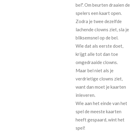
bel". Om beurten draaien de
spelers een kaart open.
Zodra je twee dezelfde
lachende clowns ziet, sla je
bliksemsnel op de bel.
Wie dat als eerste doet,
krijgt alle tot dan toe
omgedraaide clowns.
Maar bel niet als je
verdrietige clowns ziet,
want dan moet je kaarten
inleveren.
Wie aan het einde van het
spel de meeste kaarten
heeft gespaard, wint het
spel!