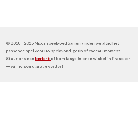
© 2018 - 2025 Nicos speelgoed Samen vinden we altijd het
passende spel voor uw spelavond, gezin of cadeau-moment.
Stuur ons een
bericht
of kom langs in onze winkel in Franeker
— wij helpen u graag verder!