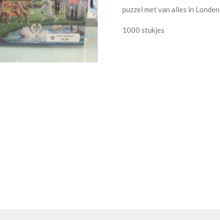
puzzel met van alles in Londen
1000 stukjes