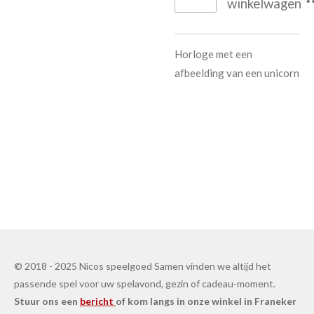
winkelwagen
Horloge met een
afbeelding van een unicorn
© 2018 - 2025 Nicos speelgoed Samen vinden we altijd het
passende spel voor uw spelavond, gezin of cadeau-moment.
Stuur ons een
bericht
of kom langs in onze winkel in Franeker