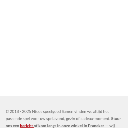
© 2018 - 2025 Nicos speelgoed Samen vinden we altijd het
passende spel voor uw spelavond, gezin of cadeau-moment.
Stuur
ons een
bericht
of kom langs in onze winkel in Franeker — wij