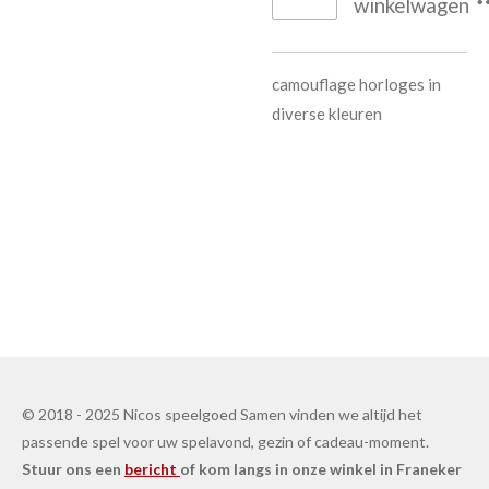
winkelwagen
camouflage horloges in
diverse kleuren
© 2018 - 2025 Nicos speelgoed Samen vinden we altijd het
passende spel voor uw spelavond, gezin of cadeau-moment.
Stuur ons een
bericht
of kom langs in onze winkel in Franeker