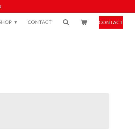
d
SHOP
CONTACT
CONTACT