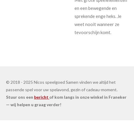
en een bewegende en
sprekende enge heks. Je
weet nooit wanneer ze
tevoorschijn komt.
© 2018 - 2025 Nicos speelgoed Samen vinden we altijd het
passende spel voor uw spelavond, gezin of cadeau-moment.
Stuur ons een
bericht
of kom langs in onze winkel in Franeker
— wij helpen u graag verder!