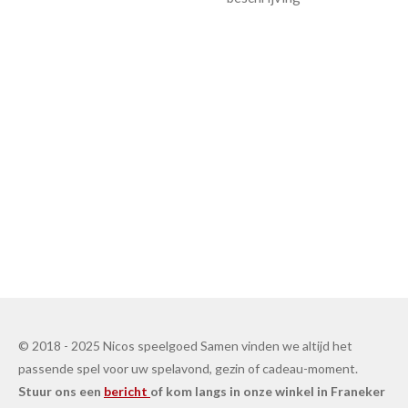
© 2018 - 2025 Nicos speelgoed Samen vinden we altijd het
passende spel voor uw spelavond, gezin of cadeau-moment.
Stuur ons een
bericht
of kom langs in onze winkel in Franeker