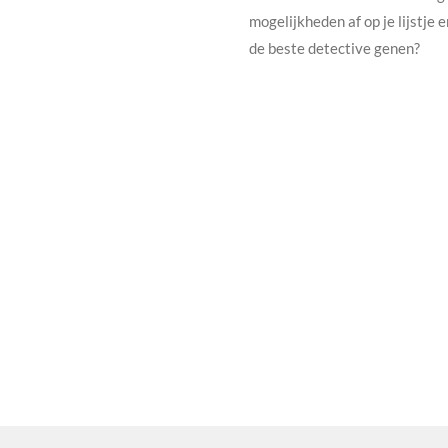
mogelijkheden af op je lijstje
de beste detective genen?