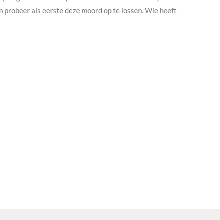
 en probeer als eerste deze moord op te lossen. Wie heeft