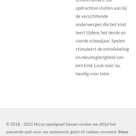
opdrachten sluiten aan bij
de verschillende
onderwerpen die het kind
leert tijdens het derde en
vierde schooljaar. Spelen
stimuleert de ontwikkeling
en nieuwsgierigheid van
een kind. Leuk voor nu,
handig voor later.
© 2018 - 2025 Nicos speelgoed Samen vinden we altijd het
passende spel voor uw spelavond, gezin of cadeau-moment.
Stuur