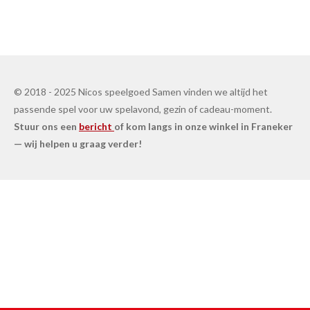
© 2018 - 2025 Nicos speelgoed Samen vinden we altijd het
passende spel voor uw spelavond, gezin of cadeau-moment.
Stuur ons een
bericht
of kom langs in onze winkel in Franeker
— wij helpen u graag verder!