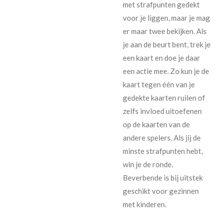
met strafpunten gedekt
voor je liggen, maar je mag
er maar twee bekijken. Als
je aan de beurt bent, trek je
een kaart en doe je daar
een actie mee. Zo kun je de
kaart tegen één van je
gedekte kaarten ruilen of
zelfs invloed uitoefenen
op de kaarten van de
andere spelers. Als jij de
minste strafpunten hebt,
win je de ronde.
Beverbende is bij uitstek
geschikt voor gezinnen
met kinderen.