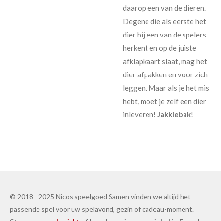
daarop een van de dieren.
Degene die als eerste het
dier bij een van de spelers
herkent en op de juiste
afklapkaart slaat, mag het
dier afpakken en voor zich
leggen. Maar als je het mis
hebt, moet je zelf een dier
inleveren!
Jakkiebak
!
© 2018 - 2025 Nicos speelgoed Samen vinden we altijd het
passende spel voor uw spelavond, gezin of cadeau-moment.