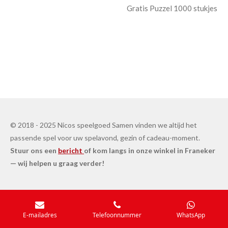
Gratis Puzzel 1000 stukjes
© 2018 - 2025 Nicos speelgoed Samen vinden we altijd het
passende spel voor uw spelavond, gezin of cadeau-moment.
Stuur ons een
bericht
of kom langs in onze winkel in Franeker
— wij helpen u graag verder!
E-mailadres
Telefoonnummer
WhatsApp