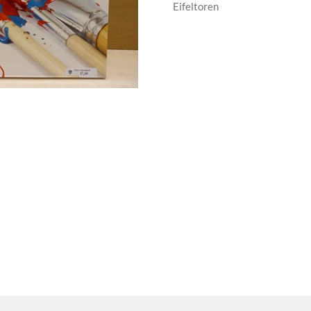
Eifeltoren