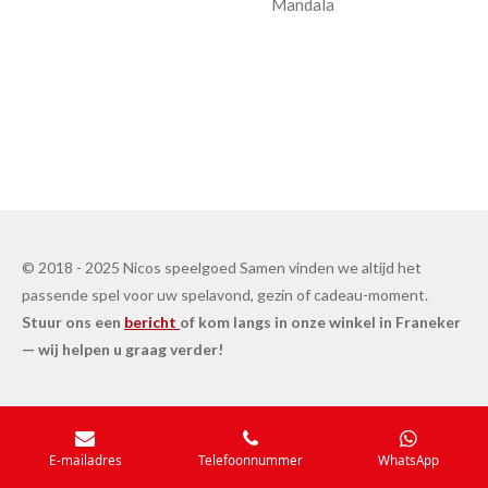
Mandala
© 2018 - 2025 Nicos speelgoed Samen vinden we altijd het
passende spel voor uw spelavond, gezin of cadeau-moment.
Stuur ons een
bericht
of kom langs in onze winkel in Franeker
— wij helpen u graag verder!
E-mailadres
Telefoonnummer
WhatsApp