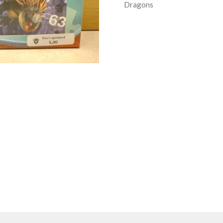
Dragons