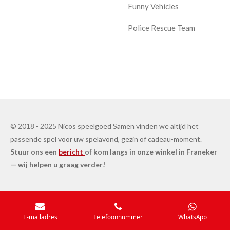
Funny Vehicles
Police Rescue Team
© 2018 - 2025 Nicos speelgoed Samen vinden we altijd het
passende spel voor uw spelavond, gezin of cadeau-moment.
Stuur ons een
bericht
of kom langs in onze winkel in Franeker
— wij helpen u graag verder!
E-mailadres
Telefoonnummer
WhatsApp