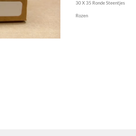
30 X 35 Ronde Steentjes
Rozen