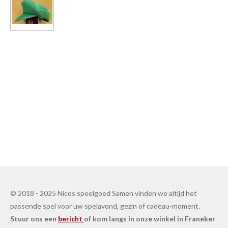
© 2018 - 2025 Nicos speelgoed Samen vinden we altijd het
passende spel voor uw spelavond, gezin of cadeau-moment.
Stuur ons een
bericht
of kom langs in onze winkel in Franeker