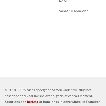
Roze
Vanaf 18 Maanden
© 2018 - 2025 Nicos speelgoed Samen vinden we altijd het
passende spel voor uw spelavond, gezin of cadeau-moment.
Stuur ons een
bericht
of kom langs in onze winkel in Franeker