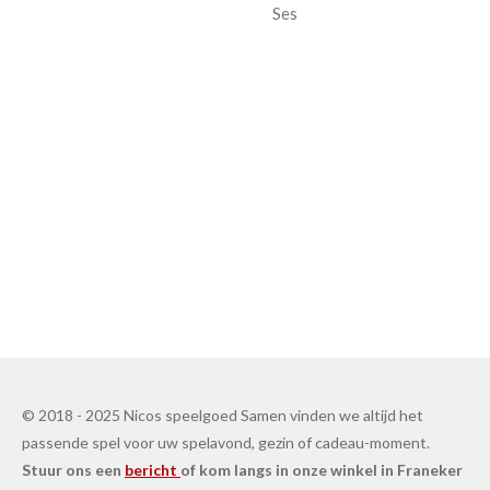
Ses
© 2018 - 2025 Nicos speelgoed Samen vinden we altijd het
passende spel voor uw spelavond, gezin of cadeau-moment.
Stuur ons een
bericht
of kom langs in onze winkel in Franeker