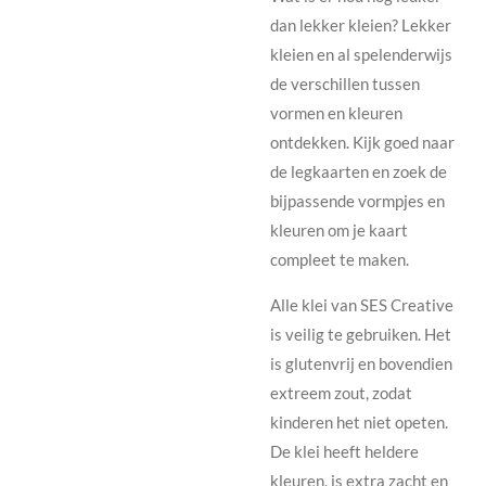
dan lekker kleien? Lekker
kleien en al spelenderwijs
de verschillen tussen
vormen en kleuren
ontdekken. Kijk goed naar
de legkaarten en zoek de
bijpassende vormpjes en
kleuren om je kaart
compleet te maken.
Alle klei van SES Creative
is veilig te gebruiken. Het
is glutenvrij en bovendien
extreem zout, zodat
kinderen het niet opeten.
De klei heeft heldere
kleuren, is extra zacht en