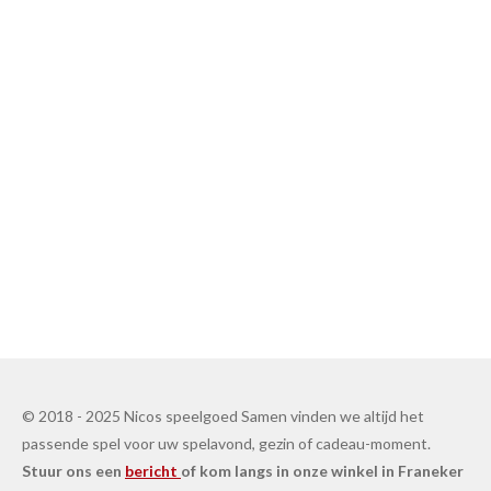
© 2018 - 2025 Nicos speelgoed Samen vinden we altijd het
passende spel voor uw spelavond, gezin of cadeau-moment.
Stuur ons een
bericht
of kom langs in onze winkel in Franeker