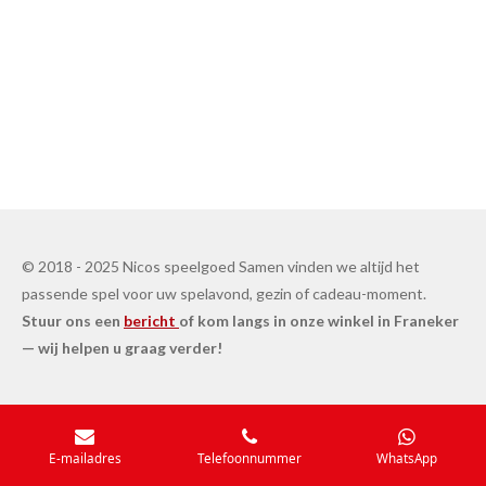
© 2018 - 2025 Nicos speelgoed Samen vinden we altijd het
passende spel voor uw spelavond, gezin of cadeau-moment.
Stuur ons een
bericht
of kom langs in onze winkel in Franeker
— wij helpen u graag verder!
E-mailadres
Telefoonnummer
WhatsApp