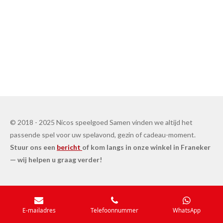
© 2018 - 2025 Nicos speelgoed Samen vinden we altijd het
passende spel voor uw spelavond, gezin of cadeau-moment.
Stuur ons een
bericht
of kom langs in onze winkel in Franeker
— wij helpen u graag verder!
E-mailadres
Telefoonnummer
WhatsApp