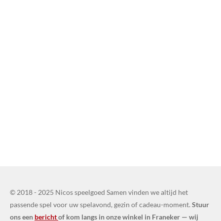
© 2018 - 2025 Nicos speelgoed Samen vinden we altijd het
passende spel voor uw spelavond, gezin of cadeau-moment.
Stuur
ons een
bericht
of kom langs in onze winkel in Franeker — wij