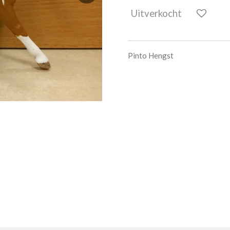
Uitverkocht
Pinto Hengst