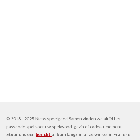
© 2018 - 2025 Nicos speelgoed Samen vinden we altijd het
passende spel voor uw spelavond, gezin of cadeau-moment.
Stuur ons een
bericht
of kom langs in onze winkel in Franeker