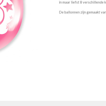
in maar liefst 8 verschillende 
De ballonnen zijn gemaakt van